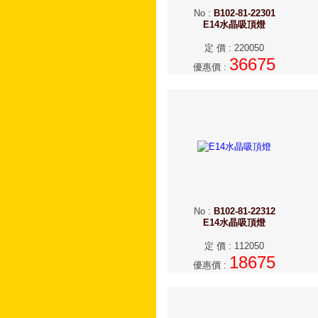
No
:
B102-81-22301
E14水晶吸頂燈
定 價
:
220050
36675
優惠價
:
No
:
B102-81-22312
E14水晶吸頂燈
定 價
:
112050
18675
優惠價
: