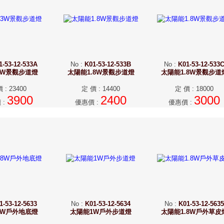
1-53-12-533A
No
:
K01-53-12-533B
No
:
K01-53-12-533
3W景觀步道燈
太陽能1.8W景觀步道燈
太陽能1.8W景觀步道
價
:
23400
定 價
:
14400
定 價
:
18000
3900
2400
3000
價
:
優惠價
:
優惠價
:
1-53-12-5633
No
:
K01-53-12-5634
No
:
K01-53-12-5635
8W戶外地底燈
太陽能1W戶外步道燈
太陽能1.8W戶外草皮