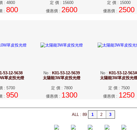
價
:
4800
定 價
:
15600
定 價
:
15000
800
2600
2500
價
:
優惠價
:
優惠價
:
1-53-12-5638
No
:
K01-53-12-5639
No
:
K01-53-12-563
0W草皮投光燈
太陽能3W草皮投光燈
太陽能3W草皮投光
價
:
5700
定 價
:
7800
定 價
:
7500
950
1300
1250
價
:
優惠價
:
優惠價
:
ALL : 89
1
2
3