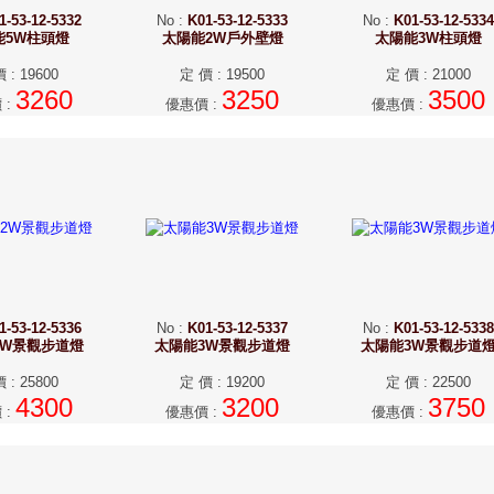
1-53-12-5332
No
:
K01-53-12-5333
No
:
K01-53-12-5334
能5W柱頭燈
太陽能2W戶外壁燈
太陽能3W柱頭燈
價
:
19600
定 價
:
19500
定 價
:
21000
3260
3250
3500
價
:
優惠價
:
優惠價
:
1-53-12-5336
No
:
K01-53-12-5337
No
:
K01-53-12-5338
2W景觀步道燈
太陽能3W景觀步道燈
太陽能3W景觀步道
價
:
25800
定 價
:
19200
定 價
:
22500
4300
3200
3750
價
:
優惠價
:
優惠價
: