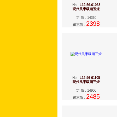
No
:
L12-56-61063
現代風半吸頂五燈
定 價
:
14360
2398
優惠價
:
No
:
L12-56-61105
現代風半吸頂三燈
定 價
:
14900
2485
優惠價
: