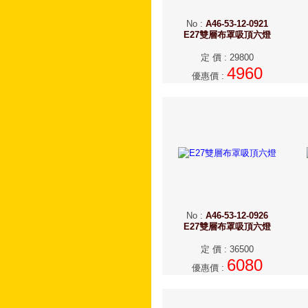
No
:
A46-53-12-0921
E27雙層布罩吸頂六燈
定 價
:
29800
4960
優惠價
:
No
:
A46-53-12-0926
E27雙層布罩吸頂六燈
定 價
:
36500
6080
優惠價
: