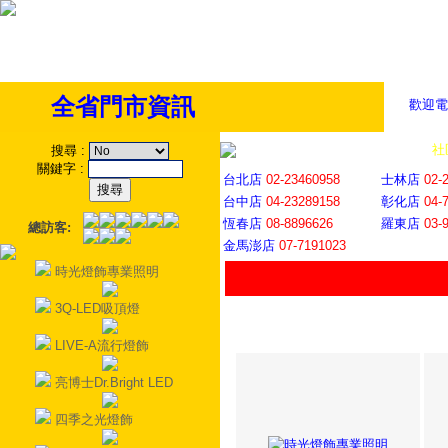
全省門市資訊
歡迎電
全省門市
│
社
搜尋
:
關鍵字
:
台北店
02-23460958
士林店
02-
台中店
04-23289158
彰化店
04-
恆春店
08-8896626
羅東店
03-
總訪客:
金馬澎店
07-7191023
時光燈飾專業照明
3Q-LED吸頂燈
LIVE-A流行燈飾
亮博士Dr.Bright LED
四季之光燈飾