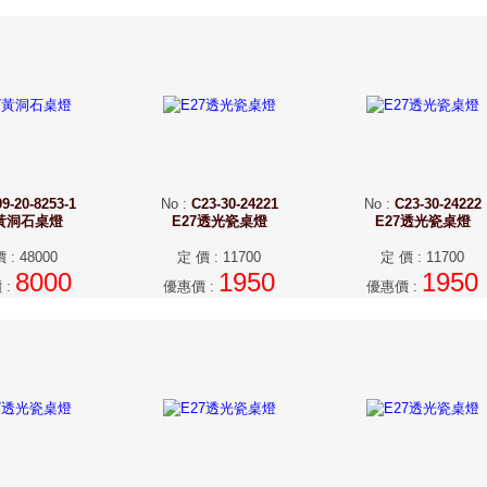
9-20-8253-1
No
:
C23-30-24221
No
:
C23-30-24222
7黃洞石桌燈
E27透光瓷桌燈
E27透光瓷桌燈
價
:
48000
定 價
:
11700
定 價
:
11700
8000
1950
1950
價
:
優惠價
:
優惠價
: