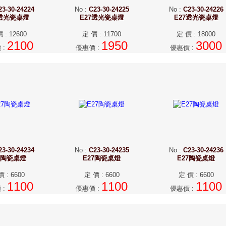
23-30-24224
No
:
C23-30-24225
No
:
C23-30-24226
7透光瓷桌燈
E27透光瓷桌燈
E27透光瓷桌燈
價
:
12600
定 價
:
11700
定 價
:
18000
2100
1950
3000
價
:
優惠價
:
優惠價
:
23-30-24234
No
:
C23-30-24235
No
:
C23-30-24236
7陶瓷桌燈
E27陶瓷桌燈
E27陶瓷桌燈
價
:
6600
定 價
:
6600
定 價
:
6600
1100
1100
1100
價
:
優惠價
:
優惠價
: