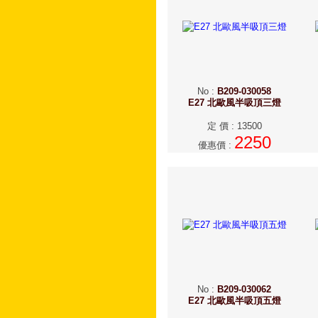
No
:
B209-030058
E27 北歐風半吸頂三燈
定 價
:
13500
2250
優惠價
:
No
:
B209-030062
E27 北歐風半吸頂五燈