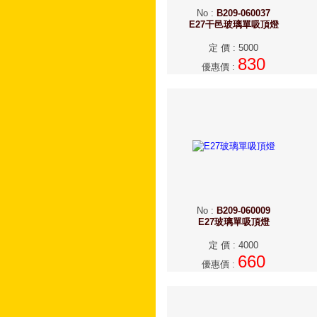
No
:
B209-060037
E27干邑玻璃單吸頂燈
定 價
:
5000
830
優惠價
:
No
:
B209-060009
E27玻璃單吸頂燈
定 價
:
4000
660
優惠價
: