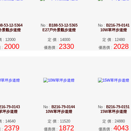
8-53-12-5364
No
:
B188-53-12-5365
No
:
B216-79-0141
戶外景觀步道燈
E27戶外景觀步道燈
10W草坪步道燈
價
:
12000
定 價
:
14000
定 價
:
12480
2000
2330
2028
價
:
優惠價
:
優惠價
:
216-79-0143
No
:
B216-79-0144
No
:
B216-79-0151
W草坪步道燈
10W草坪步道燈
15W草坪步道燈
價
:
14640
定 價
:
11520
定 價
:
24880
2379
1872
4043
價
:
優惠價
:
優惠價
: