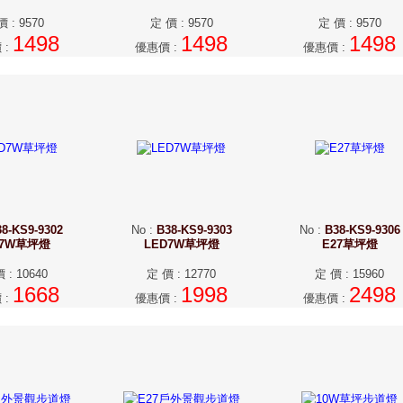
價
:
9570
定 價
:
9570
定 價
:
9570
1498
1498
1498
價
:
優惠價
:
優惠價
:
8-KS9-9302
No
:
B38-KS9-9303
No
:
B38-KS9-9306
D7W草坪燈
LED7W草坪燈
E27草坪燈
價
:
10640
定 價
:
12770
定 價
:
15960
1668
1998
2498
價
:
優惠價
:
優惠價
: