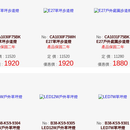
A1030F75BK
No
:
CA1030F75WH
No
:
CA1031F75BK
7草坪步道燈
E27草坪步道燈
E27戶外庭園步道燈
品保固二年
產品保固二年
產品保固二年
價
:
11520
定 價
:
11520
定 價
:
11280
1920
1920
1880
價
:
優惠價
:
優惠價
:
8-KS9-9304
No
:
B38-KS9-9305
No
:
B38-KS9-9301
7W戶外草坪燈
LED12W戶外草坪燈
LED7W草坪燈