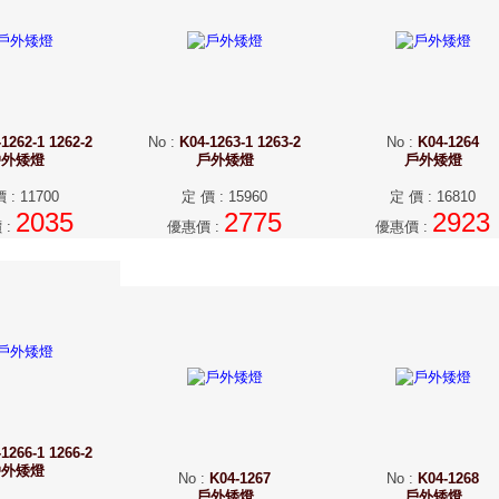
1262-1 1262-2
No
:
K04-1263-1 1263-2
No
:
K04-1264
戶外矮燈
戶外矮燈
戶外矮燈
價
:
11700
定 價
:
15960
定 價
:
16810
2035
2775
2923
價
:
優惠價
:
優惠價
:
1266-1 1266-2
戶外矮燈
No
:
K04-1267
No
:
K04-1268
戶外矮燈
戶外矮燈