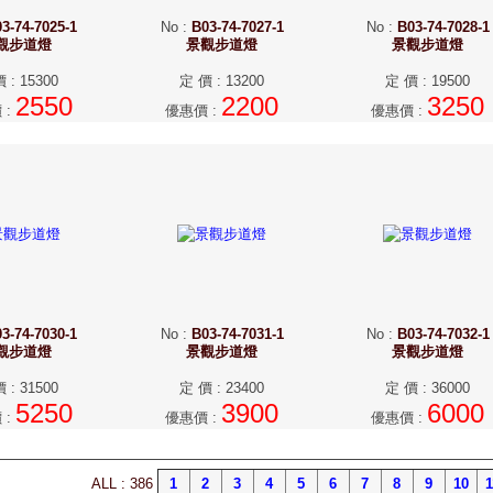
3-74-7025-1
No
:
B03-74-7027-1
No
:
B03-74-7028-1
觀步道燈
景觀步道燈
景觀步道燈
價
:
15300
定 價
:
13200
定 價
:
19500
2550
2200
3250
價
:
優惠價
:
優惠價
:
3-74-7030-1
No
:
B03-74-7031-1
No
:
B03-74-7032-1
觀步道燈
景觀步道燈
景觀步道燈
價
:
31500
定 價
:
23400
定 價
:
36000
5250
3900
6000
價
:
優惠價
:
優惠價
:
ALL : 386
1
2
3
4
5
6
7
8
9
10
1