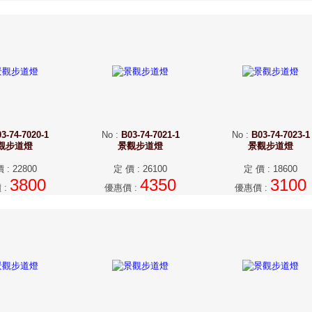
3-74-7020-1
No
:
B03-74-7021-1
No
:
B03-74-7023-1
觀步道燈
景觀步道燈
景觀步道燈
價
:
22800
定 價
:
26100
定 價
:
18600
3800
4350
3100
價
:
優惠價
:
優惠價
: