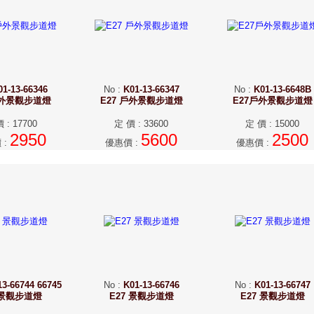
01-13-66346
No
:
K01-13-66347
No
:
K01-13-6648B
戶外景觀步道燈
E27 戶外景觀步道燈
E27戶外景觀步道燈
價
:
17700
定 價
:
33600
定 價
:
15000
2950
5600
2500
價
:
優惠價
:
優惠價
:
13-66744 66745
No
:
K01-13-66746
No
:
K01-13-66747
 景觀步道燈
E27 景觀步道燈
E27 景觀步道燈