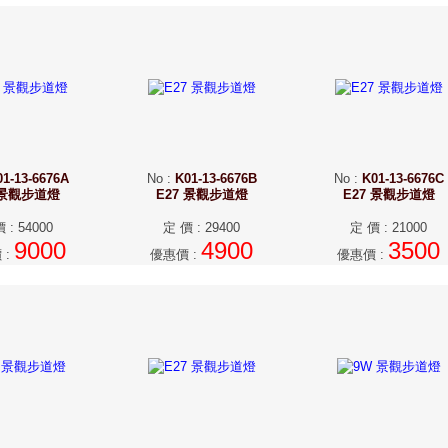
01-13-6676A
No
:
K01-13-6676B
No
:
K01-13-6676C
 景觀步道燈
E27 景觀步道燈
E27 景觀步道燈
價
:
54000
定 價
:
29400
定 價
:
21000
9000
4900
3500
價
:
優惠價
:
優惠價
: