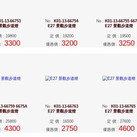
01-13-66753
No
:
K01-13-66754
No
:
K01-13-66755 66
 景觀步道燈
E27 景觀步道燈
E27 景觀步道燈
價
:
19800
定 價
:
19200
定 價
:
19500
3300
3200
3250
價
:
優惠價
:
優惠價
:
13-66759 6675A
No
:
K01-13-66763
No
:
K01-13-66765
 景觀步道燈
E27 景觀步道燈
E27 景觀步道燈
價
:
25800
定 價
:
16500
定 價
:
27600
4300
2750
4600
價
:
優惠價
:
優惠價
: