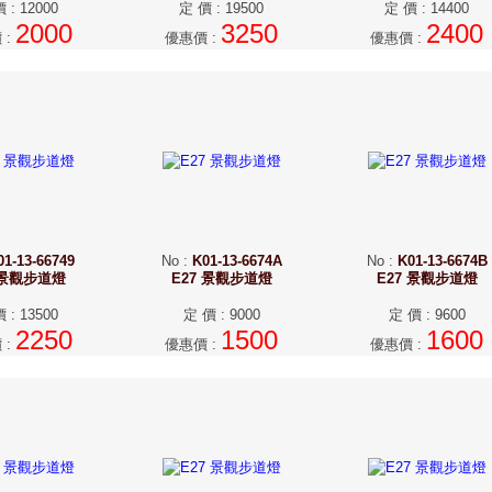
價
:
12000
定 價
:
19500
定 價
:
14400
2000
3250
2400
價
:
優惠價
:
優惠價
:
01-13-66749
No
:
K01-13-6674A
No
:
K01-13-6674B
 景觀步道燈
E27 景觀步道燈
E27 景觀步道燈
價
:
13500
定 價
:
9000
定 價
:
9600
2250
1500
1600
價
:
優惠價
:
優惠價
: