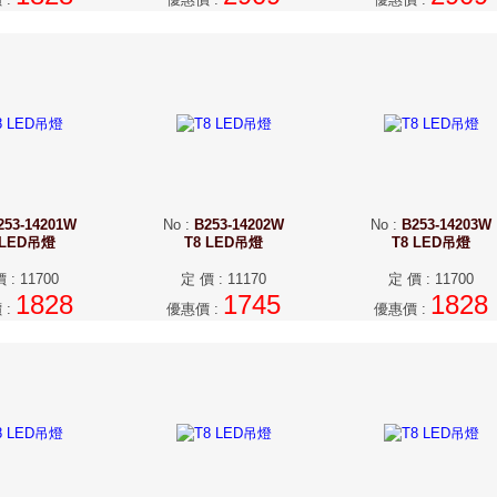
253-14201W
No
:
B253-14202W
No
:
B253-14203W
 LED吊燈
T8 LED吊燈
T8 LED吊燈
價
:
11700
定 價
:
11170
定 價
:
11700
1828
1745
1828
價
:
優惠價
:
優惠價
: