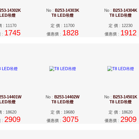
253-14302K
No
:
B253-14303K
No
:
B253-14304K
 LED吊燈
T8 LED吊燈
T8 LED吊燈
價
:
11170
定 價
:
11700
定 價
:
12230
1745
1828
1912
價
:
優惠價
:
優惠價
:
253-14401W
No
:
B253-14402W
No
:
B253-14501K
 LED吊燈
T8 LED吊燈
T8 LED吊燈
價
:
18620
定 價
:
19680
定 價
:
18620
2909
3075
2909
價
:
優惠價
:
優惠價
: