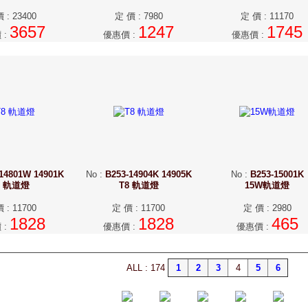
價
:
23400
定 價
:
7980
定 價
:
11170
3657
1247
1745
價
:
優惠價
:
優惠價
:
14801W 14901K
No
:
B253-14904K 14905K
No
:
B253-15001K
8 軌道燈
T8 軌道燈
15W軌道燈
價
:
11700
定 價
:
11700
定 價
:
2980
1828
1828
465
價
:
優惠價
:
優惠價
:
ALL : 174
1
2
3
4
5
6