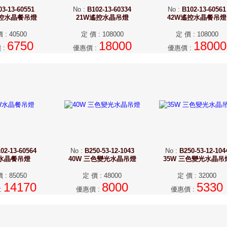
03-13-60551
No
:
B102-13-60334
No
:
B102-13-60561
遙控水晶餐吊燈
21W遙控水晶吊燈
42W遙控水晶餐吊燈
價
:
40500
定 價
:
108000
定 價
:
108000
6750
18000
18000
價
:
優惠價
:
優惠價
:
02-13-60564
No
:
B250-53-12-1043
No
:
B250-53-12-104
W水晶餐吊燈
40W 三色變光水晶吊燈
35W 三色變光水晶吊
價
:
85050
定 價
:
48000
定 價
:
32000
14170
8000
5330
:
優惠價
:
優惠價
: