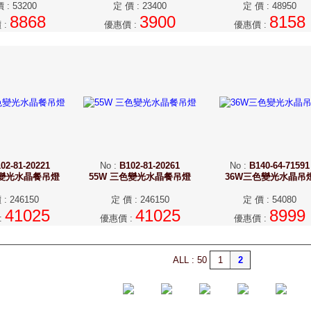
價
:
53200
定 價
:
23400
定 價
:
48950
8868
3900
8158
價
:
優惠價
:
優惠價
:
02-81-20221
No
:
B102-81-20261
No
:
B140-64-71591
色變光水晶餐吊燈
55W 三色變光水晶餐吊燈
36W三色變光水晶吊
價
:
246150
定 價
:
246150
定 價
:
54080
41025
41025
8999
:
優惠價
:
優惠價
:
ALL : 50
1
2