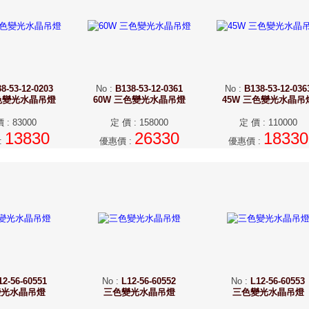
8-53-12-0203
No
:
B138-53-12-0361
No
:
B138-53-12-036
三色變光水晶吊燈
60W 三色變光水晶吊燈
45W 三色變光水晶吊
價
:
83000
定 價
:
158000
定 價
:
110000
13830
26330
18330
:
優惠價
:
優惠價
:
12-56-60551
No
:
L12-56-60552
No
:
L12-56-60553
變光水晶吊燈
三色變光水晶吊燈
三色變光水晶吊燈