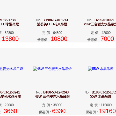
YP88-1738
No
:
YP88-1740 1741
No
:
B209-010029
LED球型吊燈
浦公英LED花束吊燈
20W三色變光水晶吊
價
:
82800
定 價
:
64800
定 價
:
42000
13800
10800
7000
:
優惠價
:
優惠價
:
8-53-12-0241
No
:
B188-53-12-0243
No
:
B188-53-12-105
三色變光水晶吊燈
48W 三色變光水晶吊燈
55W 水晶吊燈
價
:
22000
定 價
:
38000
定 價
:
115000
3660
6330
19160
價
:
優惠價
:
優惠價
: