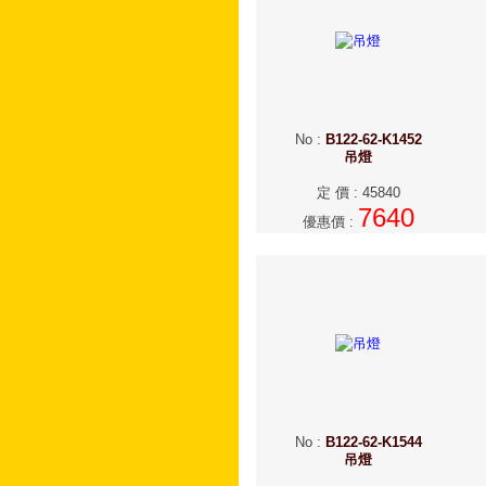
No
:
B122-62-K1452
吊燈
定 價
:
45840
7640
優惠價
:
No
:
B122-62-K1544
吊燈