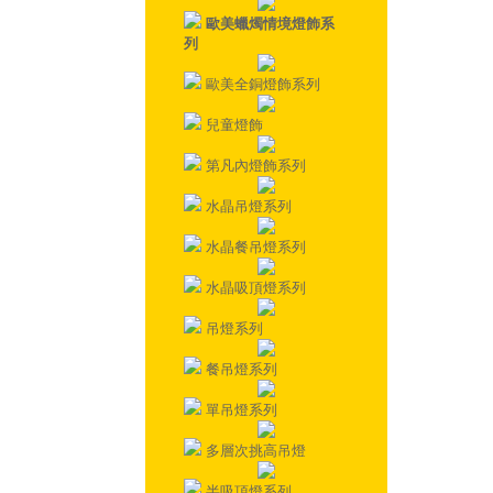
歐美蠟燭情境燈飾系
列
歐美全銅燈飾系列
兒童燈飾
第凡內燈飾系列
水晶吊燈系列
水晶餐吊燈系列
水晶吸頂燈系列
吊燈系列
餐吊燈系列
單吊燈系列
多層次挑高吊燈
半吸頂燈系列