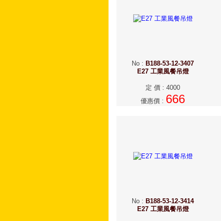
No
:
B188-53-12-3407
E27 工業風餐吊燈
定 價
:
4000
666
優惠價
:
No
:
B188-53-12-3414
E27 工業風餐吊燈