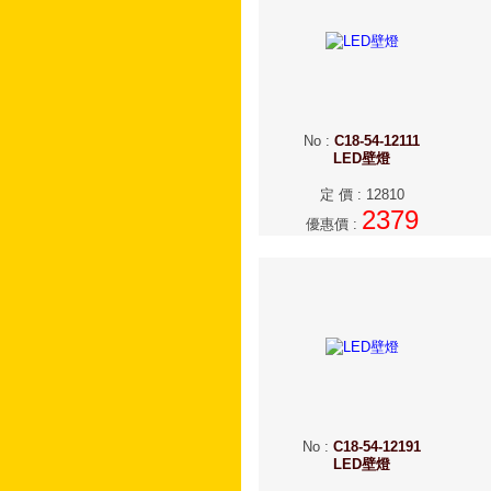
No
:
C18-54-12111
LED壁燈
定 價
:
12810
2379
優惠價
:
No
:
C18-54-12191
LED壁燈