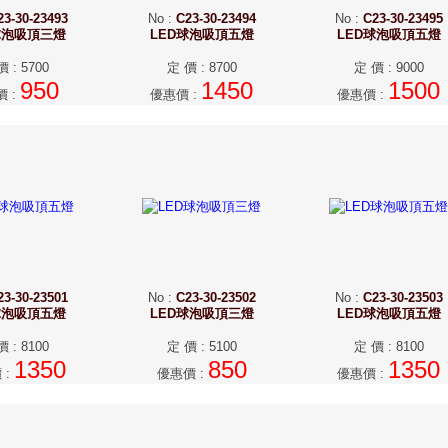
23-30-23493
No
:
C23-30-23494
No
:
C23-30-23495
球泡吸頂三燈
LED球泡吸頂五燈
LED球泡吸頂五燈
價
:
5700
定 價
:
8700
定 價
:
9000
950
1450
1500
價
:
優惠價
:
優惠價
:
23-30-23501
No
:
C23-30-23502
No
:
C23-30-23503
球泡吸頂五燈
LED球泡吸頂三燈
LED球泡吸頂五燈
價
:
8100
定 價
:
5100
定 價
:
8100
1350
850
1350
價
:
優惠價
:
優惠價
: