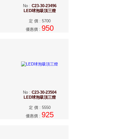
No
:
C23-30-23496
LED球泡吸頂三燈
定 價
:
5700
950
優惠價
:
No
:
C23-30-23504
LED球泡吸頂三燈
定 價
:
5550
925
優惠價
: