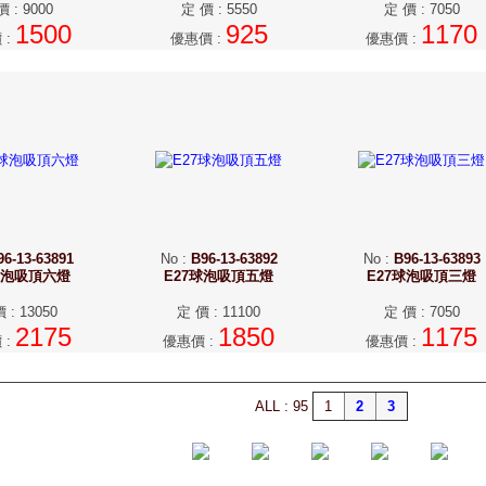
價
:
9000
定 價
:
5550
定 價
:
7050
1500
925
1170
價
:
優惠價
:
優惠價
:
96-13-63891
No
:
B96-13-63892
No
:
B96-13-63893
球泡吸頂六燈
E27球泡吸頂五燈
E27球泡吸頂三燈
價
:
13050
定 價
:
11100
定 價
:
7050
2175
1850
1175
價
:
優惠價
:
優惠價
:
ALL : 95
1
2
3