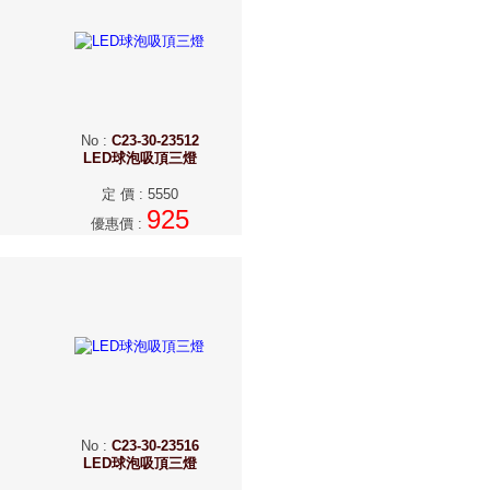
No
:
C23-30-23512
LED球泡吸頂三燈
定 價
:
5550
925
優惠價
:
No
:
C23-30-23516
LED球泡吸頂三燈