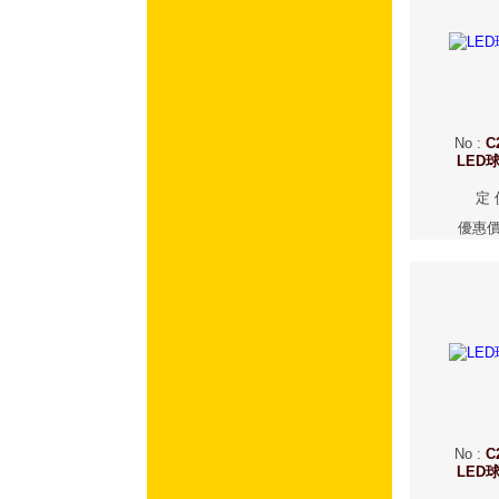
No
:
C
LED
定 
優惠
No
:
C
LED