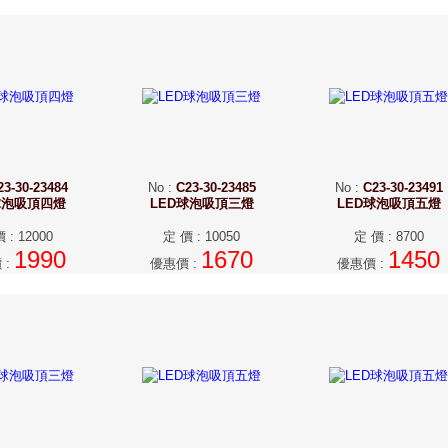
23-30-23484
No
:
C23-30-23485
No
:
C23-30-23491
球泡吸頂四燈
LED球泡吸頂三燈
LED球泡吸頂五燈
價
:
12000
定 價
:
10050
定 價
:
8700
1990
1670
1450
價
:
優惠價
:
優惠價
: