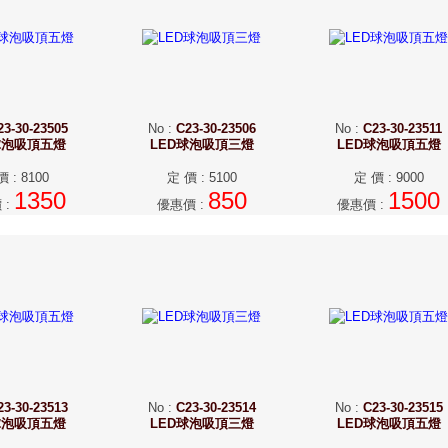
23-30-23505
No
:
C23-30-23506
No
:
C23-30-23511
球泡吸頂五燈
LED球泡吸頂三燈
LED球泡吸頂五燈
價
:
8100
定 價
:
5100
定 價
:
9000
1350
850
1500
價
:
優惠價
:
優惠價
:
23-30-23513
No
:
C23-30-23514
No
:
C23-30-23515
球泡吸頂五燈
LED球泡吸頂三燈
LED球泡吸頂五燈