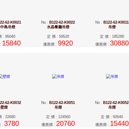
22-62-K0021
No
:
B122-62-K0022
No
:
B122-62-K0011
晶中島吊燈
水晶餐廳吊燈
吊燈
價
:
95040
定 價
:
59520
定 價
:
185280
15840
9920
30880
:
優惠價
:
優惠價
:
22-62-K0032
No
:
B122-62-K0051
No
:
B122-62-K0052
壁燈
吊燈
吊燈
價
:
22680
定 價
:
124560
定 價
:
92640
3780
20760
15440
價
:
優惠價
:
優惠價
: