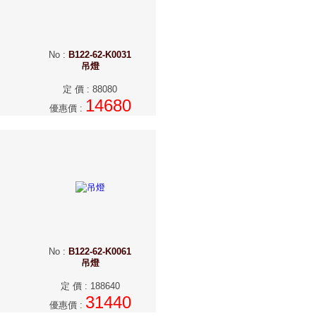
No
:
B122-62-K0031
吊燈
定 價
:
88080
14680
優惠價
:
No
:
B122-62-K0061
吊燈
定 價
:
188640
31440
優惠價
: