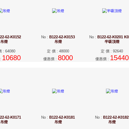
22-62-K0152
No
:
B122-62-K0153
No
:
B122-62-K0201 K0
吊燈
吊燈
半吸頂燈
價
:
64080
定 價
:
48000
定 價
:
92640
10680
8000
15440
:
優惠價
:
優惠價
:
22-62-K0171
No
:
B122-62-K0181
No
:
B122-62-K0182
吊燈
吊燈
吊燈