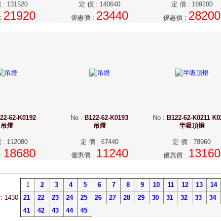
價
:
131520
定 價
:
140640
定 價
:
169200
21920
23440
28200
:
優惠價
:
優惠價
:
22-62-K0192
No
:
B122-62-K0193
No
:
B122-62-K0211 K0
吊燈
吊燈
半吸頂燈
價
:
112080
定 價
:
67440
定 價
:
78960
18680
11240
13160
:
優惠價
:
優惠價
:
1
2
3
4
5
6
7
8
9
10
11
12
13
14
: 1430
21
22
23
24
25
26
27
28
29
30
31
32
33
34
41
42
43
44
45