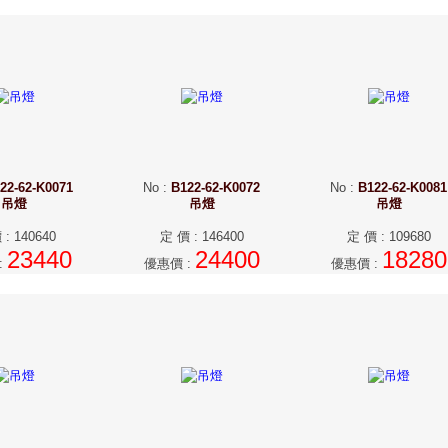
22-62-K0071
No
:
B122-62-K0072
No
:
B122-62-K0081
吊燈
吊燈
吊燈
價
:
140640
定 價
:
146400
定 價
:
109680
23440
24400
18280
:
優惠價
:
優惠價
: