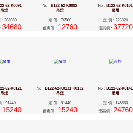
22-62-K0091
No
:
B122-62-K0092
No
:
B122-62-K0101
吊燈
吊燈
吊燈
價
:
208080
定 價
:
76560
定 價
:
226320
34680
12760
37720
:
優惠價
:
優惠價
:
22-62-K0121
No
:
B122-62-K0131 K0132
No
:
B122-62-K0141
吊燈
吊燈
吊燈
價
:
91440
定 價
:
91440
定 價
:
148560
15240
15240
24760
:
優惠價
:
優惠價
: