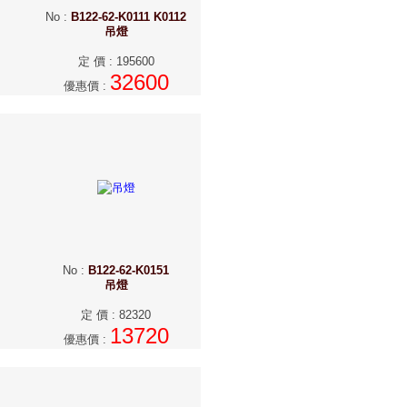
No
:
B122-62-K0111 K0112
吊燈
定 價
:
195600
32600
優惠價
:
No
:
B122-62-K0151
吊燈
定 價
:
82320
13720
優惠價
: