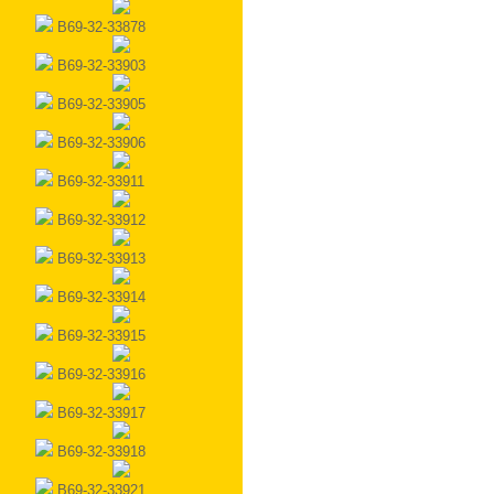
B69-32-33878
B69-32-33903
B69-32-33905
B69-32-33906
B69-32-33911
B69-32-33912
B69-32-33913
B69-32-33914
B69-32-33915
B69-32-33916
B69-32-33917
B69-32-33918
B69-32-33921