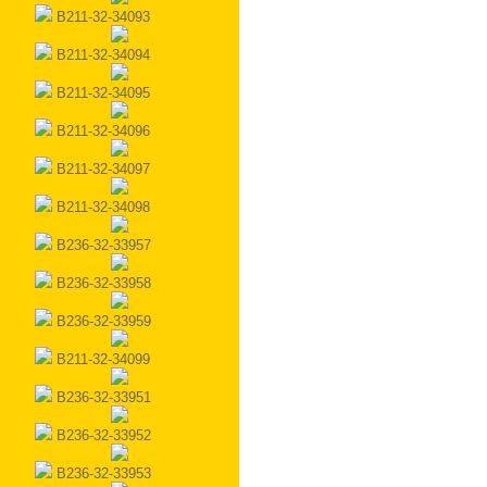
B211-32-34093
B211-32-34094
B211-32-34095
B211-32-34096
B211-32-34097
B211-32-34098
B236-32-33957
B236-32-33958
B236-32-33959
B211-32-34099
B236-32-33951
B236-32-33952
B236-32-33953