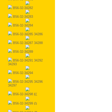
B56-32-34282
B56-32-34283
B56-32-34284
B56-32-34285 34286
B56-32-34287 34288
B56-32-34289
B56-32-34291 34292
34293
B56-32-34294
B56-32-34295 34296
34297
B56-32-34298 紅
B56-32-34299 白