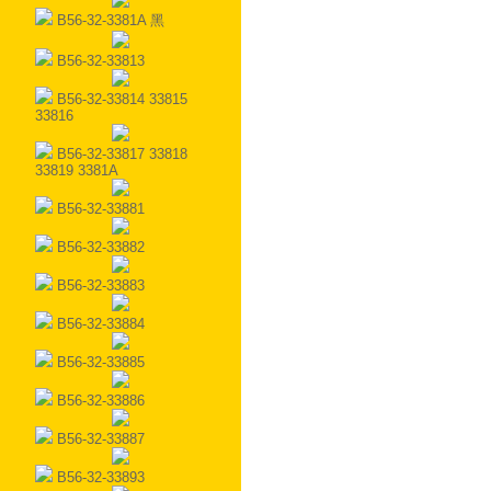
B56-32-3381A 黑
B56-32-33813
B56-32-33814 33815
33816
B56-32-33817 33818
33819 3381A
B56-32-33881
B56-32-33882
B56-32-33883
B56-32-33884
B56-32-33885
B56-32-33886
B56-32-33887
B56-32-33893