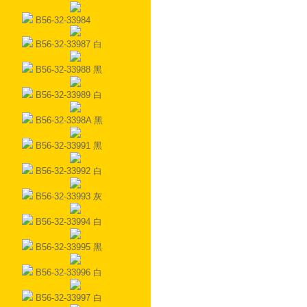
B56-32-33984
B56-32-33987 白
B56-32-33988 黑
B56-32-33989 白
B56-32-3398A 黑
B56-32-33991 黑
B56-32-33992 白
B56-32-33993 灰
B56-32-33994 白
B56-32-33995 黑
B56-32-33996 白
B56-32-33997 白