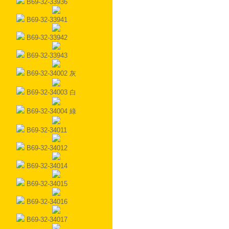
B69-32-33936
B69-32-33941
B69-32-33942
B69-32-33943
B69-32-34002 灰
B69-32-34003 白
B69-32-34004 綠
B69-32-34011
B69-32-34012
B69-32-34014
B69-32-34015
B69-32-34016
B69-32-34017