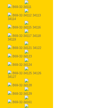
B69-32-34111
B69-32-34112 34113
34114
B69-32-34115 34116
B69-32-34117 34118
34119
B69-32-34121 34122
B69-32-34123
B69-32-34124
B69-32-34125 34126
34127
B69-32-34128
B69-32-34129
B69-32-34161