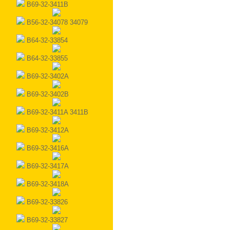
B69-32-3411B
B56-32-34078 34079
B64-32-33854
B64-32-33855
B69-32-3402A
B69-32-3402B
B69-32-3411A 3411B
B69-32-3412A
B69-32-3416A
B69-32-3417A
B69-32-3418A
B69-32-33826
B69-32-33827