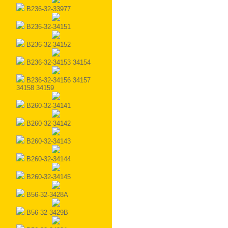
B236-32-33977
B236-32-34151
B236-32-34152
B236-32-34153 34154
B236-32-34156 34157
34158 34159
B260-32-34141
B260-32-34142
B260-32-34143
B260-32-34144
B260-32-34145
B56-32-3428A
B56-32-3429B