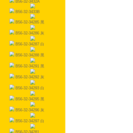
B56-32-3432A
B56-32-3433B
B56-32-34285 黑
B56-32-34286 灰
B56-32-34287 白
B56-32-34288 黑
B56-32-34291 黑
B56-32-34292 灰
B56-32-34293 白
B56-32-34295 黑
B56-32-34296 灰
B56-32-34297 白
B56-32-34281