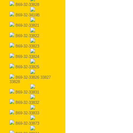
B69-32-33828
B69-32-3419B
B69-32-33821
B69-32-33822
B69-32-33823
B69-32-33824
B69-32-33825
B69-32-33826 33827
33828
B69-32-33831
B69-32-33832
B69-32-33833
B69-32-33873