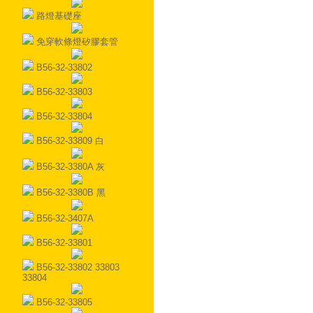
路燈基礎座
免穿軟條燈矽膠套管
B56-32-33802
B56-32-33803
B56-32-33804
B56-32-33809 白
B56-32-3380A 灰
B56-32-3380B 黑
B56-32-3407A
B56-32-33801
B56-32-33802 33803
33804
B56-32-33805