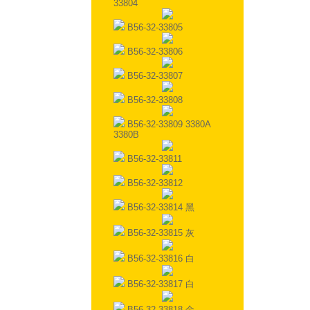
33804
B56-32-33805
B56-32-33806
B56-32-33807
B56-32-33808
B56-32-33809 3380A
3380B
B56-32-33811
B56-32-33812
B56-32-33814 黑
B56-32-33815 灰
B56-32-33816 白
B56-32-33817 白
B56-32-33818 金