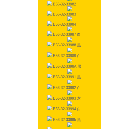
B56-32-33982
B56-32-33983
B56-32-33984
B56-32-33987 白
B56-32-33988 黑
B56-32-33989 白
B56-32-3398A 黑
B56-32-33991 黑
B56-32-33992 白
B56-32-33993 灰
B56-32-33994 白
B56-32-33995 黑