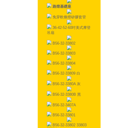
路燈基礎座
免穿軟條燈矽膠套管
36-42-52-60吋美式摩登
吊扇
B56-32-33802
B56-32-33803
B56-32-33804
B56-32-33809 白
B56-32-3380A 灰
B56-32-3380B 黑
B56-32-3407A
B56-32-33801
B56-32-33802 33803