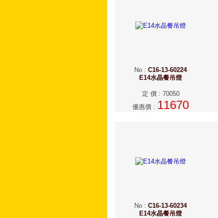
No
:
C16-13-60224
E14水晶餐吊燈
定 價
:
70050
11670
優惠價
:
No
:
C16-13-60234
E14水晶餐吊燈