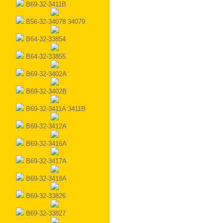
B69-32-3411B
B56-32-34078 34079
B64-32-33854
B64-32-33855
B69-32-3402A
B69-32-3402B
B69-32-3411A 3411B
B69-32-3412A
B69-32-3416A
B69-32-3417A
B69-32-3418A
B69-32-33826
B69-32-33827