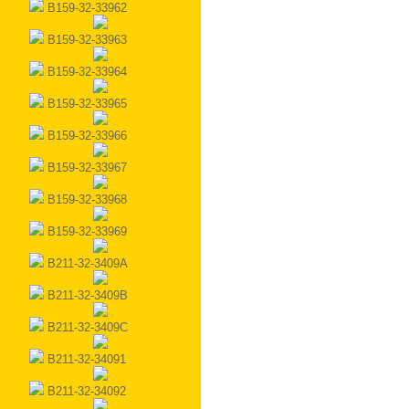
B159-32-33962
B159-32-33963
B159-32-33964
B159-32-33965
B159-32-33966
B159-32-33967
B159-32-33968
B159-32-33969
B211-32-3409A
B211-32-3409B
B211-32-3409C
B211-32-34091
B211-32-34092