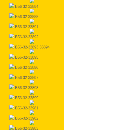
B56-32-33894
B56-32-33888
B56-32-33891
B56-32-33892
B56-32-33893 33894
B56-32-33895
B56-32-33896
B56-32-33897
B56-32-33898
B56-32-33899
B56-32-33981
B56-32-33982
B56-32-33983