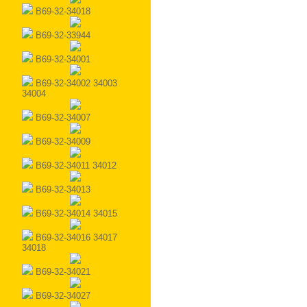
B69-32-34018
B69-32-33944
B69-32-34001
B69-32-34002 34003
34004
B69-32-34007
B69-32-34009
B69-32-34011 34012
B69-32-34013
B69-32-34014 34015
B69-32-34016 34017
34018
B69-32-34021
B69-32-34027