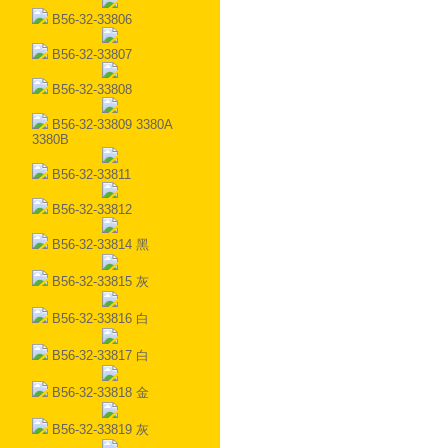
B56-32-33806
B56-32-33807
B56-32-33808
B56-32-33809 3380A
3380B
B56-32-33811
B56-32-33812
B56-32-33814 黑
B56-32-33815 灰
B56-32-33816 白
B56-32-33817 白
B56-32-33818 金
B56-32-33819 灰