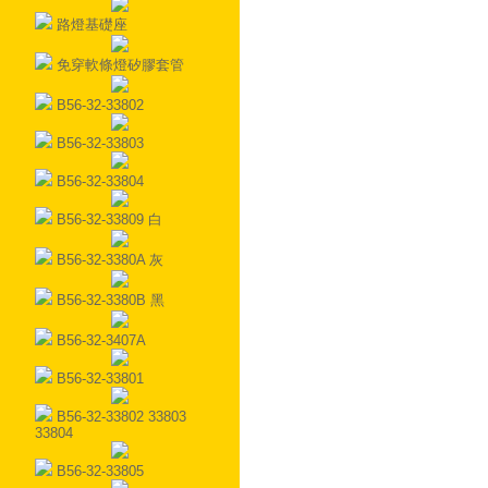
路燈基礎座
免穿軟條燈矽膠套管
B56-32-33802
B56-32-33803
B56-32-33804
B56-32-33809 白
B56-32-3380A 灰
B56-32-3380B 黑
B56-32-3407A
B56-32-33801
B56-32-33802 33803
33804
B56-32-33805