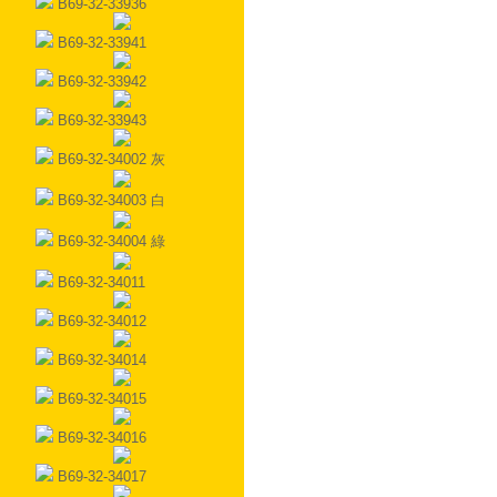
B69-32-33936
B69-32-33941
B69-32-33942
B69-32-33943
B69-32-34002 灰
B69-32-34003 白
B69-32-34004 綠
B69-32-34011
B69-32-34012
B69-32-34014
B69-32-34015
B69-32-34016
B69-32-34017