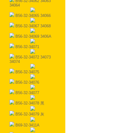
B56-32-34062 34063
34064
B56-32-34065 34066
B56-32-34067 34068
B56-32-34069 3406A
B56-32-34071
B56-32-34072 34073
34074
B56-32-34075
B56-32-34076
B56-32-34077
B56-32-34078 黑
B56-32-34079 灰
B69-32-3411A