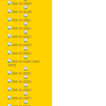
B69-32-33828
B69-32-3419B
B69-32-33821
B69-32-33822
B69-32-33823
B69-32-33824
B69-32-33825
B69-32-33826 33827
33828
B69-32-33831
B69-32-33832
B69-32-33833
B69-32-33873