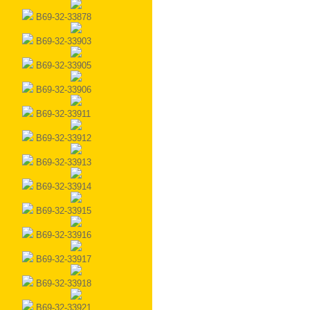
B69-32-33878
B69-32-33903
B69-32-33905
B69-32-33906
B69-32-33911
B69-32-33912
B69-32-33913
B69-32-33914
B69-32-33915
B69-32-33916
B69-32-33917
B69-32-33918
B69-32-33921