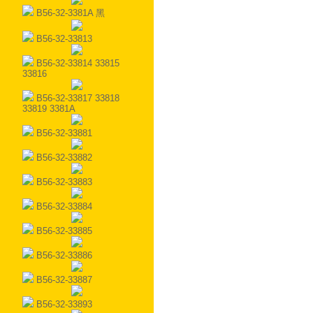
B56-32-3381A 黑
B56-32-33813
B56-32-33814 33815
33816
B56-32-33817 33818
33819 3381A
B56-32-33881
B56-32-33882
B56-32-33883
B56-32-33884
B56-32-33885
B56-32-33886
B56-32-33887
B56-32-33893