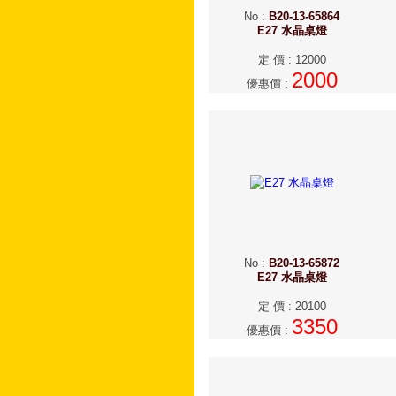
No
:
B20-13-65864
E27 水晶桌燈
定 價
:
12000
2000
優惠價
:
No
:
B20-13-65872
E27 水晶桌燈
定 價
:
20100
3350
優惠價
: