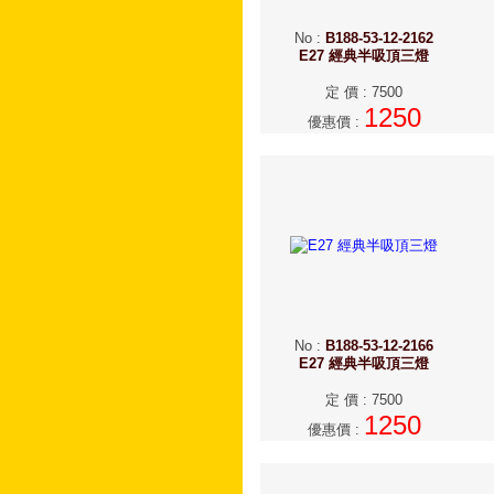
No
:
B188-53-12-2162
E27 經典半吸頂三燈
定 價
:
7500
1250
優惠價
:
No
:
B188-53-12-2166
E27 經典半吸頂三燈
定 價
:
7500
1250
優惠價
: