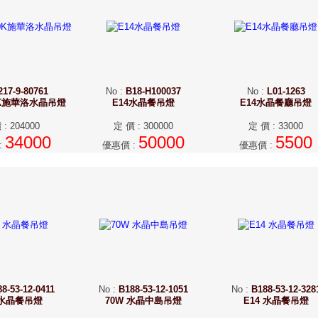
217-9-80761
No
:
B18-H100037
No
:
L01-1263
00K施華洛水晶吊燈
E14水晶餐吊燈
E14水晶餐廳吊燈
價
:
204000
定 價
:
300000
定 價
:
33000
34000
50000
5500
:
優惠價
:
優惠價
:
8-53-12-0411
No
:
B188-53-12-1051
No
:
B188-53-12-328
 水晶餐吊燈
70W 水晶中島吊燈
E14 水晶餐吊燈