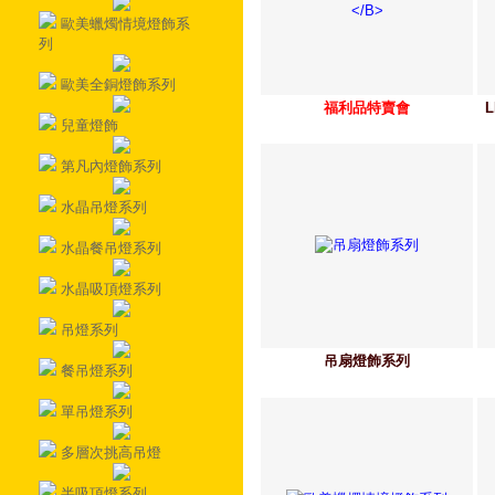
歐美蠟燭情境燈飾系
列
歐美全銅燈飾系列
福利品特賣會
兒童燈飾
第凡內燈飾系列
水晶吊燈系列
水晶餐吊燈系列
水晶吸頂燈系列
吊燈系列
吊扇燈飾系列
餐吊燈系列
單吊燈系列
多層次挑高吊燈
半吸頂燈系列