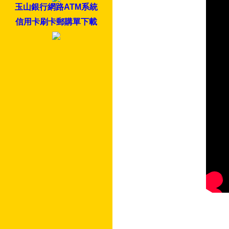
玉山銀行網路ATM系統
信用卡刷卡郵購單下載