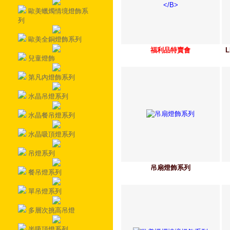
歐美蠟燭情境燈飾系
列
歐美全銅燈飾系列
福利品特賣會
兒童燈飾
第凡內燈飾系列
水晶吊燈系列
水晶餐吊燈系列
水晶吸頂燈系列
吊燈系列
吊扇燈飾系列
餐吊燈系列
單吊燈系列
多層次挑高吊燈
半吸頂燈系列