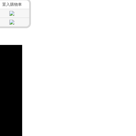
置入購物車