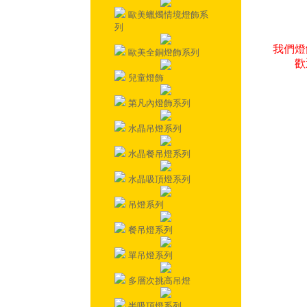
歐美蠟燭情境燈飾系
列
我們燈
歐美全銅燈飾系列
歡
兒童燈飾
第凡內燈飾系列
水晶吊燈系列
水晶餐吊燈系列
水晶吸頂燈系列
吊燈系列
餐吊燈系列
單吊燈系列
多層次挑高吊燈
半吸頂燈系列