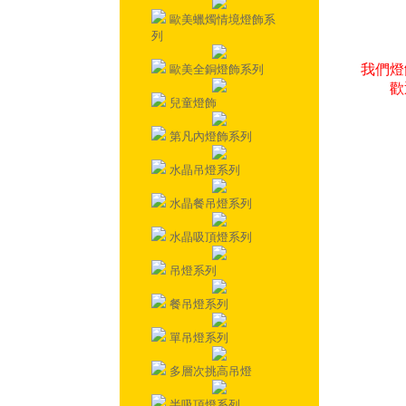
歐美蠟燭情境燈飾系
列
我們燈
歐美全銅燈飾系列
歡
兒童燈飾
第凡內燈飾系列
水晶吊燈系列
水晶餐吊燈系列
水晶吸頂燈系列
吊燈系列
餐吊燈系列
單吊燈系列
多層次挑高吊燈
半吸頂燈系列