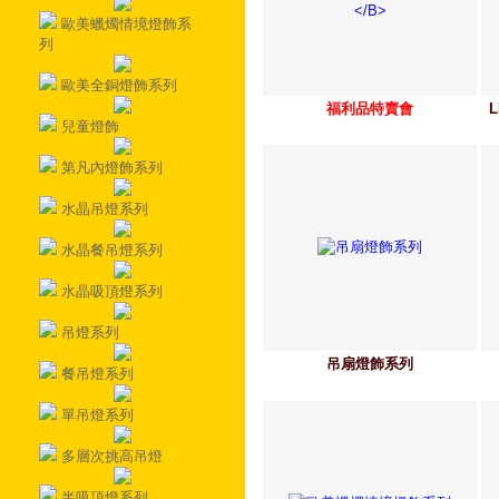
歐美蠟燭情境燈飾系
列
歐美全銅燈飾系列
福利品特賣會
兒童燈飾
第凡內燈飾系列
水晶吊燈系列
水晶餐吊燈系列
水晶吸頂燈系列
吊燈系列
吊扇燈飾系列
餐吊燈系列
單吊燈系列
多層次挑高吊燈
半吸頂燈系列