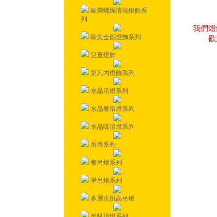
歐美蠟燭情境燈飾系
列
我們燈
歐美全銅燈飾系列
歡
兒童燈飾
第凡內燈飾系列
水晶吊燈系列
水晶餐吊燈系列
水晶吸頂燈系列
吊燈系列
餐吊燈系列
單吊燈系列
多層次挑高吊燈
半吸頂燈系列