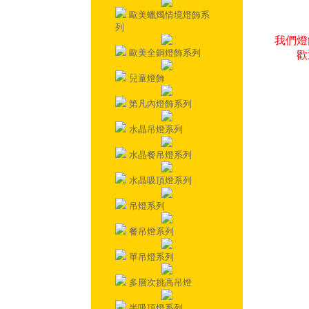
歐美蠟燭情境燈飾系
列
我們燈
歐美全銅燈飾系列
歡
兒童燈飾
第凡內燈飾系列
水晶吊燈系列
水晶餐吊燈系列
水晶吸頂燈系列
吊燈系列
餐吊燈系列
單吊燈系列
多層次挑高吊燈
半吸頂燈系列