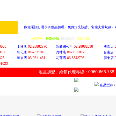
歡迎電話訂購享有優惠價喔 / 免費燈光設計、窗簾丈量規劃 /
奇摩新聞：選對燈飾居家氣氛大提升
隨意窩 Xu
全省門市
│
社區配合
│
最新燈飾
│
購物流程
│
選購清單
│
購物車
│
聯絡YP
0958
士林店
02-28882770
新莊總公司
02-29982098
桃園店
9158
彰化店
04-73318
18
員林店
04-8321919
台南店
626
羅東店
03-9611431
花蓮店
03-8542798
屏東店
91023
地區加盟
、
經銷代理專線：0960-666-738
產品型錄