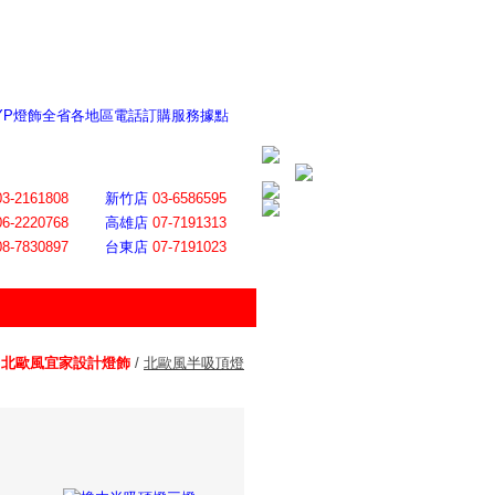
 YP燈飾全省各地區電話訂購服務據點
ite日誌 感謝莊記者熱情介紹
│
會員登入
│
回首頁
│
加入最愛
03-2161808
新竹店
03-6586595
06-2220768
高雄店
07-7191313
08-7830897
台東店
07-7191023
/
北歐風宜家設計燈飾
/
北歐風半吸頂燈