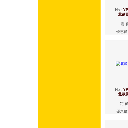
No
:
YP
北歐
定 
優惠價
No
:
YP
北歐
定 
優惠價