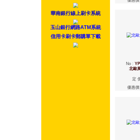
優惠價
華南銀行線上刷卡系統
玉山銀行網路ATM系統
信用卡刷卡郵購單下載
No
:
YP
北歐
定 
優惠價