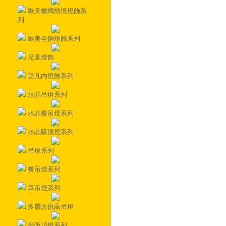
歐美蠟燭情境燈飾系
列
歐美全銅燈飾系列
兒童燈飾
第凡內燈飾系列
水晶吊燈系列
水晶餐吊燈系列
水晶吸頂燈系列
吊燈系列
餐吊燈系列
單吊燈系列
多層次挑高吊燈
半吸頂燈系列