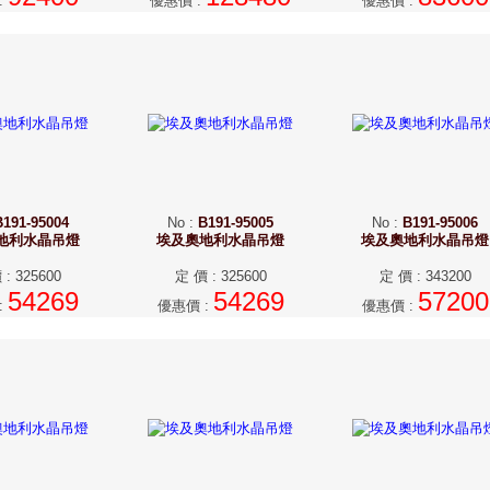
:
優惠價
:
優惠價
:
B191-95004
No
:
B191-95005
No
:
B191-95006
地利水晶吊燈
埃及奧地利水晶吊燈
埃及奧地利水晶吊燈
價
:
325600
定 價
:
325600
定 價
:
343200
54269
54269
57200
:
優惠價
:
優惠價
: