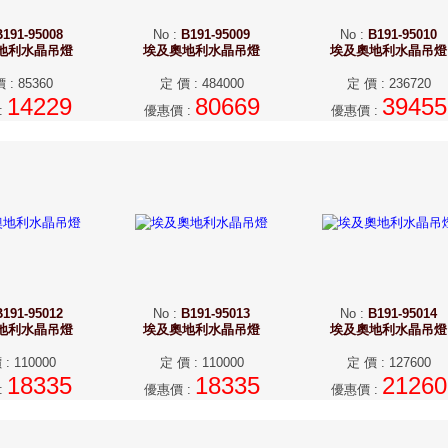
B191-95008
No
:
B191-95009
No
:
B191-95010
地利水晶吊燈
埃及奧地利水晶吊燈
埃及奧地利水晶吊燈
價
:
85360
定 價
:
484000
定 價
:
236720
14229
80669
39455
:
優惠價
:
優惠價
:
B191-95012
No
:
B191-95013
No
:
B191-95014
地利水晶吊燈
埃及奧地利水晶吊燈
埃及奧地利水晶吊燈
價
:
110000
定 價
:
110000
定 價
:
127600
18335
18335
21260
:
優惠價
:
優惠價
: