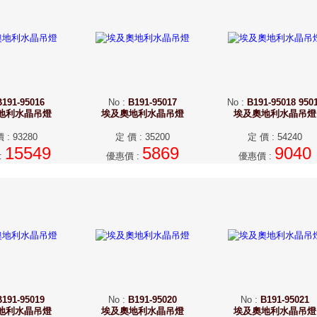
B191-95016
No
:
B191-95017
No
:
B191-95018 950
地利水晶吊燈
埃及奧地利水晶吊燈
埃及奧地利水晶吊燈
價
:
93280
定 價
:
35200
定 價
:
54240
15549
5869
9040
:
優惠價
:
優惠價
:
B191-95019
No
:
B191-95020
No
:
B191-95021
地利水晶吊燈
埃及奧地利水晶吊燈
埃及奧地利水晶吊燈