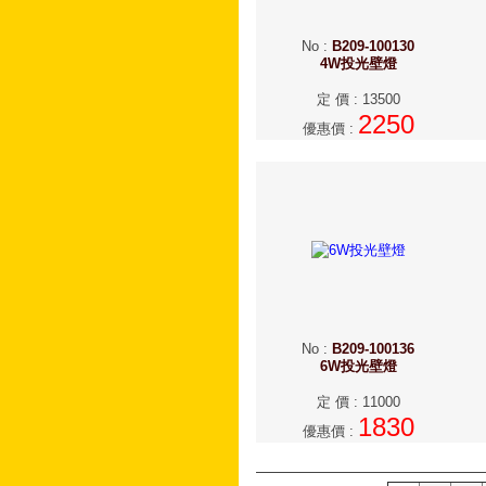
No
:
B209-100130
4W投光壁燈
定 價
:
13500
2250
優惠價
:
No
:
B209-100136
6W投光壁燈
定 價
:
11000
1830
優惠價
: