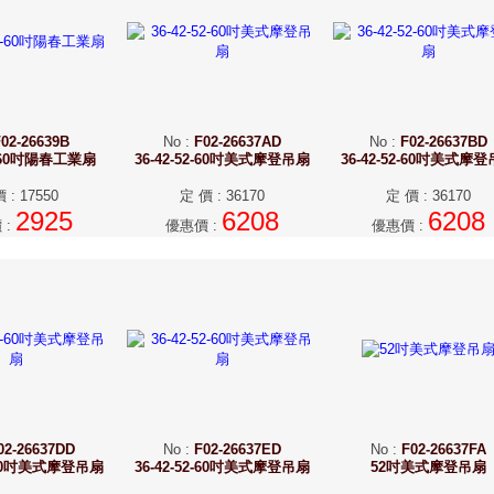
02-26639B
No
:
F02-26637AD
No
:
F02-26637BD
52-60吋陽春工業扇
36-42-52-60吋美式摩登吊扇
36-42-52-60吋美式摩
價
:
17550
定 價
:
36170
定 價
:
36170
2925
6208
6208
價
:
優惠價
:
優惠價
:
02-26637DD
No
:
F02-26637ED
No
:
F02-26637FA
2-60吋美式摩登吊扇
36-42-52-60吋美式摩登吊扇
52吋美式摩登吊扇