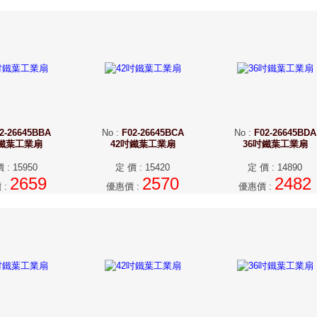
2-26645BBA
No
:
F02-26645BCA
No
:
F02-26645BDA
吋鐵葉工業扇
42吋鐵葉工業扇
36吋鐵葉工業扇
價
:
15950
定 價
:
15420
定 價
:
14890
2659
2570
2482
價
:
優惠價
:
優惠價
: