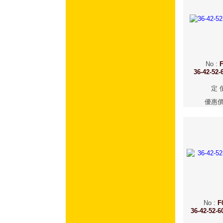
No
:
F
36-42-
定 
優惠
No
:
F
36-42-5