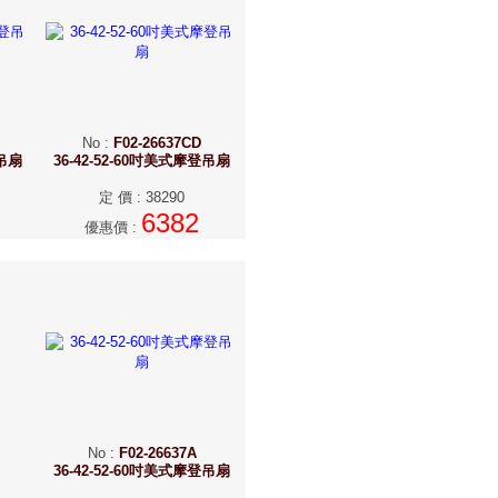
No
:
F02-26637CD
登吊扇
36-42-52-60吋美式摩登吊扇
定 價
:
38290
6382
優惠價
:
No
:
F02-26637A
36-42-52-60吋美式摩登吊扇