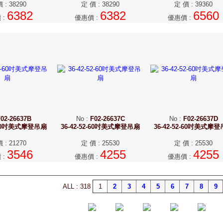
價
:
38290
定 價
:
38290
定 價
:
39360
6382
6382
6560
價
:
優惠價
:
優惠價
:
02-26637B
No
:
F02-26637C
No
:
F02-26637D
2-60吋美式摩登吊扇
36-42-52-60吋美式摩登吊扇
36-42-52-60吋美式摩
價
:
21270
定 價
:
25530
定 價
:
25530
3546
4255
4255
價
:
優惠價
:
優惠價
:
ALL : 318
1
2
3
4
5
6
7
8
9