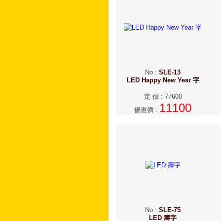
No
:
SLE-13
LED Happy New Year 字
定 價
:
77600
11100
優惠價
:
No
:
SLE-75
LED 壽字