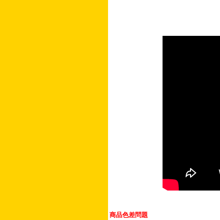
商品色差問題