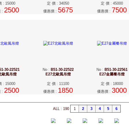
價
:
15000
定 價
:
34050
定 價
:
45000
2500
5675
7500
價
:
優惠價
:
優惠價
:
51-30-22521
No
:
B51-30-22522
No
:
B51-30-22561
7北歐風吊燈
E27北歐風吊燈
E27金屬餐吊燈
價
:
15000
定 價
:
11100
定 價
:
18000
2500
1850
3000
價
:
優惠價
:
優惠價
:
ALL : 190
1
2
3
4
5
6