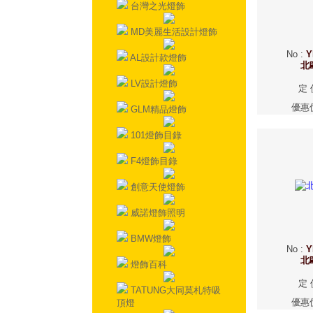
台灣之光燈飾
MD美麗生活設計燈飾
No
:
Y
AL設計款燈飾
北
LV設計燈飾
定 
優惠
GLM精品燈飾
101燈飾目錄
F4燈飾目錄
創意天使燈飾
威諾燈飾照明
BMW燈飾
No
:
Y
北
燈飾百科
定 
TATUNG大同莫札特吸
優惠
頂燈