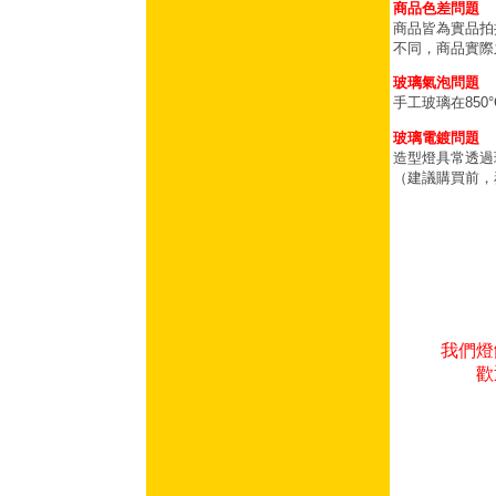
商品色差問題
商品皆為實品拍
不同，商品實際
玻璃氣泡問題
手工玻璃在85
玻璃電鍍問題
造型燈具常透過
（建議購買前，
我們燈
歡