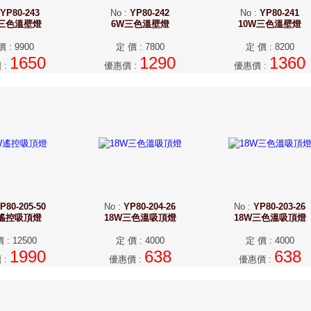
YP80-243
No
:
YP80-242
No
:
YP80-241
W三色溫壁燈
6W三色溫壁燈
10W三色溫壁燈
價
:
9900
定 價
:
7800
定 價
:
8200
1650
1290
1360
價
:
優惠價
:
優惠價
:
P80-205-50
No
:
YP80-204-26
No
:
YP80-203-26
W遙控吸頂燈
18W三色溫吸頂燈
18W三色溫吸頂燈
價
:
12500
定 價
:
4000
定 價
:
4000
1990
638
638
價
:
優惠價
:
優惠價
: