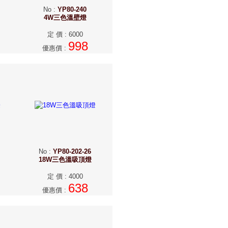
No
:
YP80-240
4W三色溫壁燈
定 價
:
6000
998
優惠價
:
No
:
YP80-202-26
18W三色溫吸頂燈
定 價
:
4000
638
優惠價
: