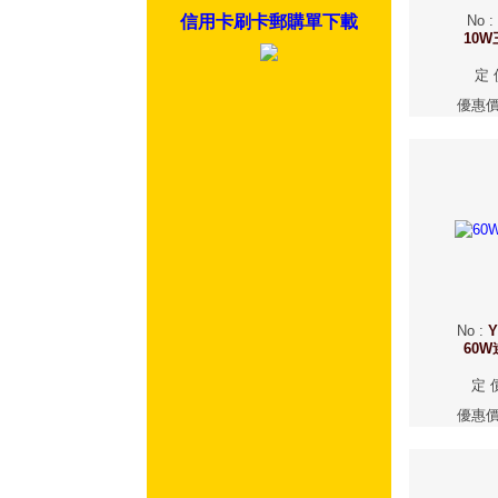
信用卡刷卡郵購單下載
No
:
10
定 
優惠
No
:
Y
60
定 
優惠