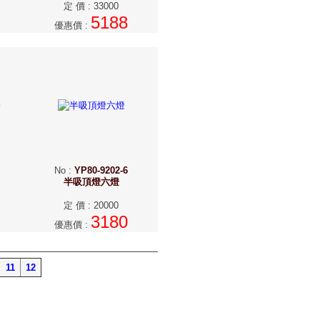
定 價
:
33000
5188
優惠價
:
No
:
YP80-9202-6
半吸頂燈六燈
定 價
:
20000
3180
優惠價
:
11
12