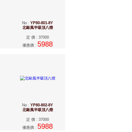
No
:
YP80-801-8Y
北歐風半吸頂八燈
定 價
:
37000
5988
優惠價
:
No
:
YP80-802-8Y
北歐風半吸頂八燈
定 價
:
37000
5988
優惠價
: