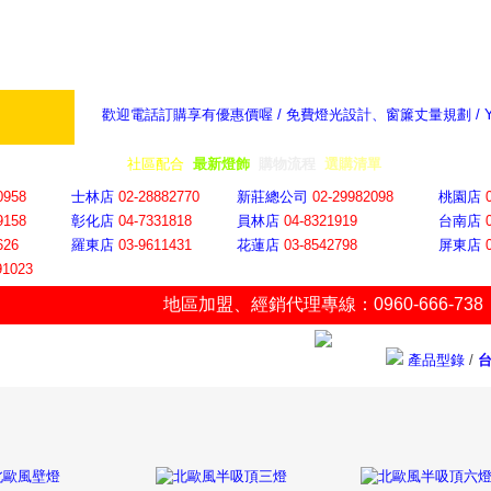
歡迎電話訂購享有優惠價喔 / 免費燈光設計、窗簾丈量規劃 /
奇摩新聞：選對燈飾居家氣氛大提升
隨意窩 Xu
全省門市
│
社區配合
│
最新燈飾
│
購物流程
│
選購清單
│
購物車
│
聯絡YP
0958
士林店
02-28882770
新莊總公司
02-29982098
桃園店
9158
彰化店
04-73318
18
員林店
04-8321919
台南店
626
羅東店
03-9611431
花蓮店
03-8542798
屏東店
91023
地區加盟
、
經銷代理專線：0960-666-738
產品型錄
/