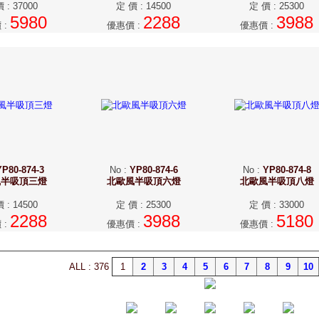
價
:
37000
定 價
:
14500
定 價
:
25300
5980
2288
3988
價
:
優惠價
:
優惠價
:
YP80-874-3
No
:
YP80-874-6
No
:
YP80-874-8
風半吸頂三燈
北歐風半吸頂六燈
北歐風半吸頂八燈
價
:
14500
定 價
:
25300
定 價
:
33000
2288
3988
5180
價
:
優惠價
:
優惠價
:
ALL : 376
1
2
3
4
5
6
7
8
9
10