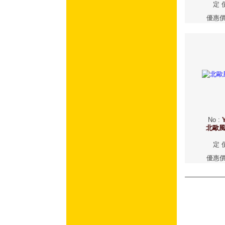
定 
優惠
No
:
北歐
定 
優惠