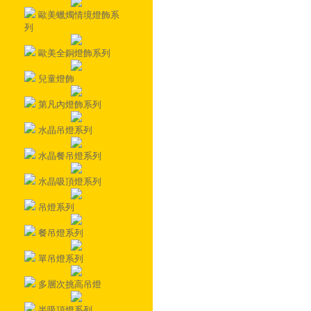
歐美蠟燭情境燈飾系
列
歐美全銅燈飾系列
兒童燈飾
第凡內燈飾系列
水晶吊燈系列
水晶餐吊燈系列
水晶吸頂燈系列
吊燈系列
餐吊燈系列
單吊燈系列
多層次挑高吊燈
半吸頂燈系列